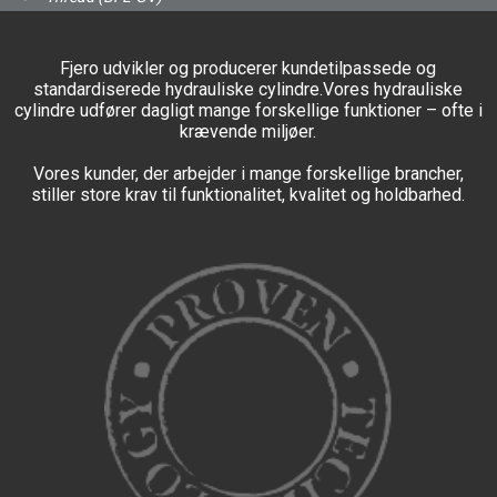
Fjero udvikler og producerer kundetilpassede og
standardiserede hydrauliske cylindre.Vores hydrauliske
cylindre udfører dagligt mange forskellige funktioner – ofte i
krævende miljøer.
Vores kunder, der arbejder i mange forskellige brancher,
stiller store krav til funktionalitet, kvalitet og holdbarhed.