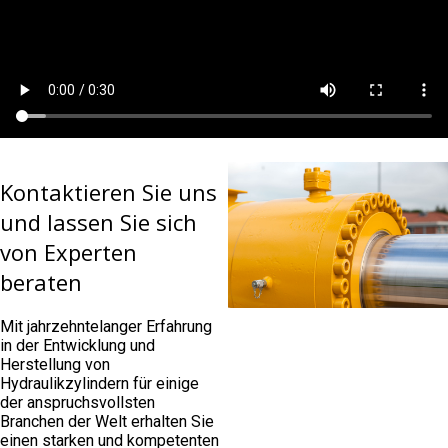
Kontaktieren Sie uns
und lassen Sie sich
von Experten
beraten
Mit jahrzehntelanger Erfahrung
in der Entwicklung und
Herstellung von
Hydraulikzylindern für einige
der anspruchsvollsten
Branchen der Welt erhalten Sie
einen starken und kompetenten