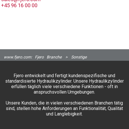
+45 96 16 00 00
www.fjero.com:
Fjero
Branche
>
Sonstige
Fjero entwickelt und fertigt kundenspezifische und
standardisierte Hydraulikzylinder. Unsere Hydraulikzylinder
erfüllen täglich viele verschiedene Funktionen - oft in
anspruchsvollen Umgebungen.
Unsere Kunden, die in vielen verschiedenen Branchen tätig
sind, stellen hohe Anforderungen an Funktionalität, Qualität
und Langlebigkeit.