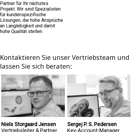
Partner für Ihr nächstes
Projekt. Wir sind Spezialisten
für kundenspezifische
Lösungen, die hohe Ansprüche
an Langlebigkeit und damit
hohe Qualität stellen.
Kontaktieren Sie unser Vertriebsteam und
lassen Sie sich beraten:
Sergej P. S. Pedersen
Niels Storgaard Jensen
Key-Account-Manager
Vertriebsleiter & Partner