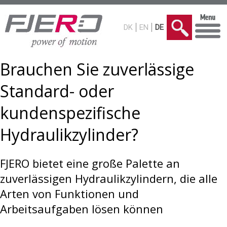
DK
EN
DE
Brauchen Sie zuverlässige
Standard- oder
kundenspezifische
Hydraulikzylinder?
FJERO bietet eine große Palette an
zuverlässigen Hydraulikzylindern, die alle
Arten von Funktionen und
Arbeitsaufgaben lösen können