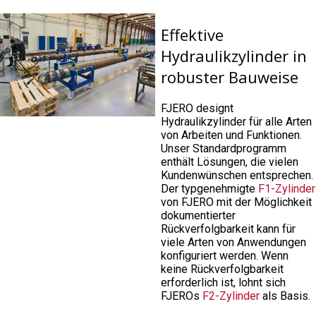
Effektive
Hydraulikzylinder in
robuster Bauweise
FJERO designt
Hydraulikzylinder für alle Arten
von Arbeiten und Funktionen.
Unser Standardprogramm
enthält Lösungen, die vielen
Kundenwünschen entsprechen.
Der typgenehmigte
F1-Zylinder
von FJERO mit der Möglichkeit
dokumentierter
Rückverfolgbarkeit kann für
viele Arten von Anwendungen
konfiguriert werden. Wenn
keine Rückverfolgbarkeit
erforderlich ist, lohnt sich
FJEROs
F2-Zylinder
als Basis.